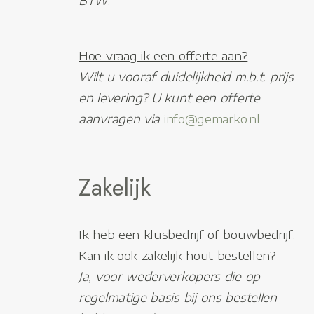
BTW
.
Hoe vraag ik een offerte aan?
Wilt u vooraf duidelijkheid m.b.t. prijs
en levering? U kunt een offerte
aanvragen via
info@gemarko.nl
Zakelijk
Ik heb een klusbedrijf of bouwbedrijf.
Kan ik ook zakelijk hout bestellen?
Ja, voor wederverkopers die op
regelmatige basis bij ons bestellen