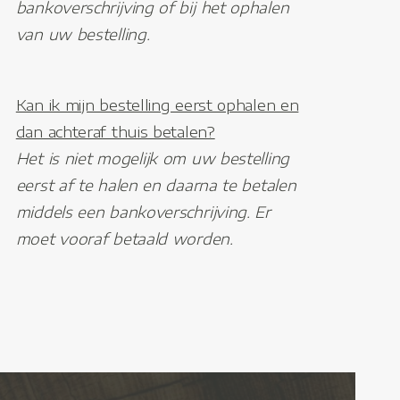
bankoverschrijving of bij het ophalen
van uw bestelling.
Kan ik mijn bestelling eerst ophalen en
dan achteraf thuis betalen?
Het is niet mogelijk om uw bestelling
eerst af te halen en daarna te betalen
middels een bankoverschrijving. Er
moet vooraf betaald worden.