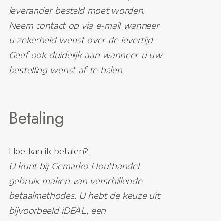
leverancier besteld moet worden.
Neem contact op via e-mail wanneer
u zekerheid wenst over de levertijd.
Geef ook duidelijk aan wanneer u uw
bestelling wenst af te halen.
Betaling
Hoe kan ik betalen?
U kunt bij Gemarko Houthandel
gebruik maken van verschillende
betaalmethodes. U hebt de keuze uit
bijvoorbeeld iDEAL, een