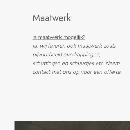
Maatwerk
Is maatwerk mogelijk?
Ja, wij leveren ook maatwerk zoals
bijvoorbeeld overkappingen,
schuttingen en schuurtjes etc. Neem
contact met ons op voor een offerte.