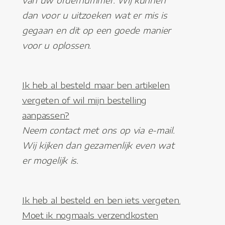
van uw ordernummer. Wij kunnen
dan voor u uitzoeken wat er mis is
gegaan en dit op een goede manier
voor u oplossen.
Ik heb al besteld maar ben artikelen
vergeten of wil mijn bestelling
aanpassen?
Neem contact met ons op via e-mail.
Wij kijken dan gezamenlijk even wat
er mogelijk is.
Ik heb al besteld en ben iets vergeten.
Moet ik nogmaals verzendkosten