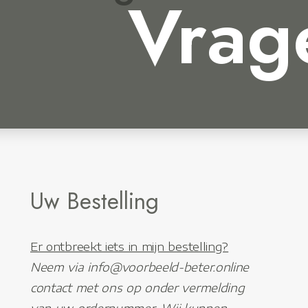
Vrag
Uw Bestelling
Er ontbreekt iets in mijn bestelling?
Neem via info@voorbeeld-beter.online
contact met ons op onder vermelding