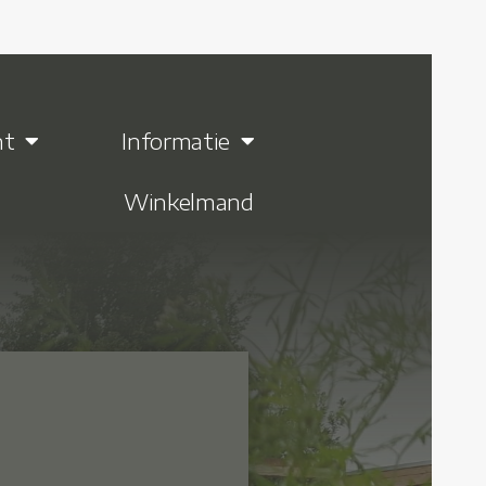
nt
Informatie
Winkelmand