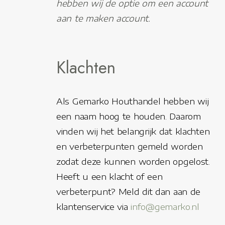
hebben wij de optie om een account
aan te maken account.
Klachten
Als Gemarko Houthandel hebben wij
een naam hoog te houden. Daarom
vinden wij het belangrijk dat klachten
en verbeterpunten gemeld worden
zodat deze kunnen worden opgelost.
Heeft u een klacht of een
verbeterpunt? Meld dit dan aan de
klantenservice via
info@gemarko.nl