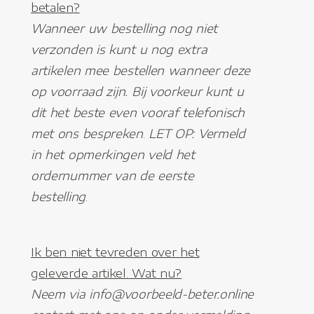
betalen?
Wanneer uw bestelling nog niet
verzonden is kunt u nog extra
artikelen mee bestellen wanneer deze
op voorraad zijn. Bij voorkeur kunt u
dit het beste even vooraf telefonisch
met ons bespreken
.
LET OP: Vermeld
in het opmerkingen veld het
ordernummer van de eerste
bestelling
.
Ik ben niet tevreden over het
geleverde artikel. Wat nu?
Neem via info@voorbeeld-beter.online