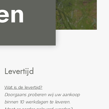
en
Levertijd
Wat is de levertijd?
Doorgaans proberen wij uw aankoop
binnen 10 werkdagen te leveren.