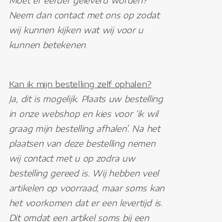
Moet er eerder geleverd worden?
Neem dan contact met ons op zodat
wij kunnen kijken wat wij voor u
kunnen betekenen
.
Kan ik mijn bestelling zelf ophalen?
Ja, dit is mogelijk. Plaats uw bestelling
in onze webshop en kies voor ‘ik wil
graag mijn bestelling afhalen’. Na het
plaatsen van deze bestelling nemen
wij contact met u op zodra uw
bestelling gereed is. Wij hebben veel
artikelen op voorraad, maar soms kan
het voorkomen dat er een levertijd is.
Dit omdat een artikel soms bij een