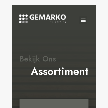
Bekijk Ons
Assortiment