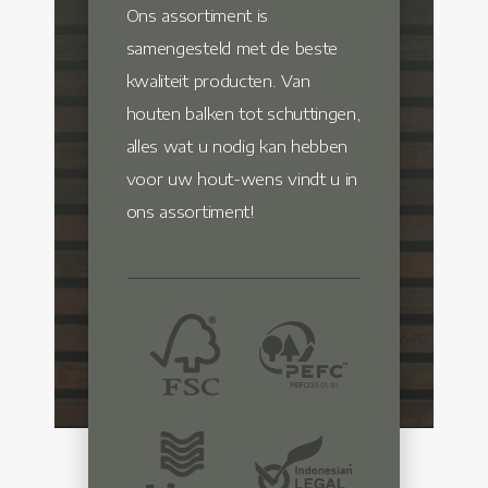
Ons assortiment is
samengesteld met de beste
kwaliteit producten. Van
houten balken tot schuttingen,
alles wat u nodig kan hebben
voor uw hout-wens vindt u in
ons assortiment!